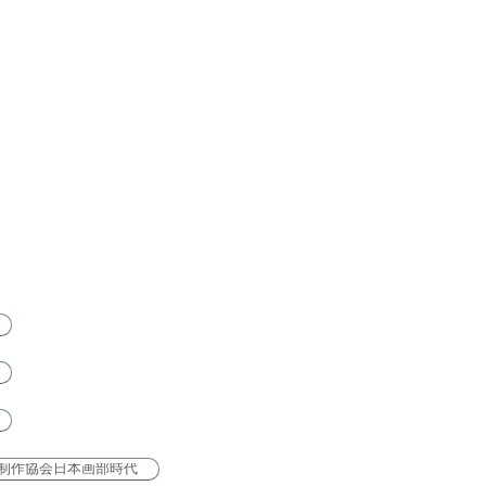
新制作協会日本画部時代