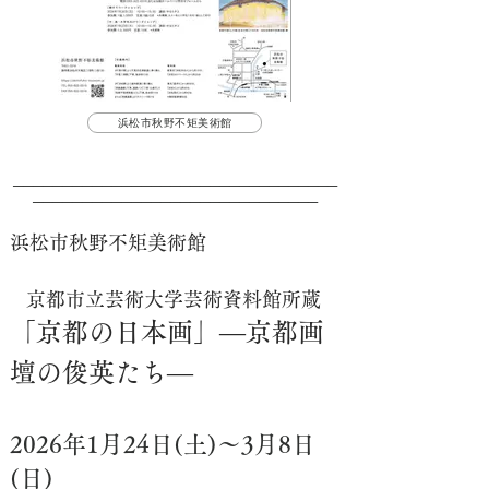
浜松市秋野不矩美術館
─────────
────────────────────────
─────────────────────────────
浜松市秋野不矩美術館
京都市立芸術大学芸術資料館所蔵
「京都の日本画」―京都画
壇の俊英たち―
2026年1月24日(土)
～3月8日
(日)