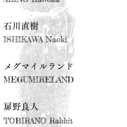
石川直樹
ISHIKAWA Naoki
メグマイルランド
MEGUMIRELAND
扉野良人
TOBIRANO Rabbit