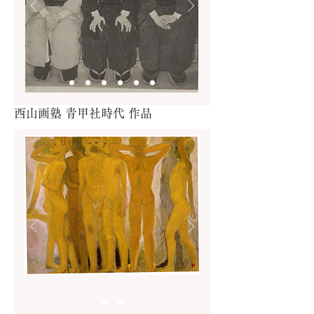
西山画塾 青甲社時代 作品